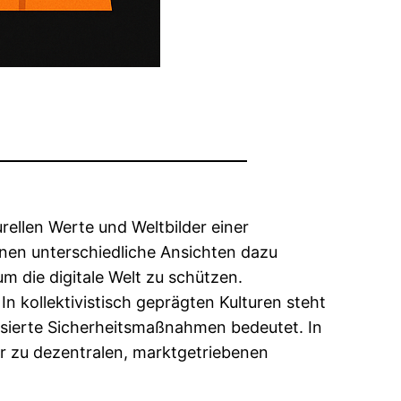
urellen Werte und Weltbilder einer
nen unterschiedliche Ansichten dazu
um die digitale Welt zu schützen.
n kollektivistisch geprägten Kulturen steht
alisierte Sicherheitsmaßnahmen bedeutet. In
r zu dezentralen, marktgetriebenen