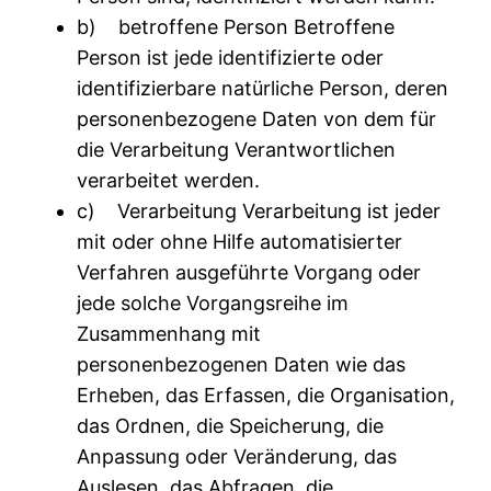
b) betroffene Person Betroffene
Person ist jede identifizierte oder
identifizierbare natürliche Person, deren
personenbezogene Daten von dem für
die Verarbeitung Verantwortlichen
verarbeitet werden.
c) Verarbeitung Verarbeitung ist jeder
mit oder ohne Hilfe automatisierter
Verfahren ausgeführte Vorgang oder
jede solche Vorgangsreihe im
Zusammenhang mit
personenbezogenen Daten wie das
Erheben, das Erfassen, die Organisation,
das Ordnen, die Speicherung, die
Anpassung oder Veränderung, das
Auslesen, das Abfragen, die