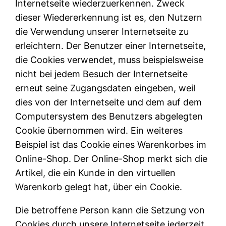
Internetseite wiederzuerkennen. Zweck
dieser Wiedererkennung ist es, den Nutzern
die Verwendung unserer Internetseite zu
erleichtern. Der Benutzer einer Internetseite,
die Cookies verwendet, muss beispielsweise
nicht bei jedem Besuch der Internetseite
erneut seine Zugangsdaten eingeben, weil
dies von der Internetseite und dem auf dem
Computersystem des Benutzers abgelegten
Cookie übernommen wird. Ein weiteres
Beispiel ist das Cookie eines Warenkorbes im
Online-Shop. Der Online-Shop merkt sich die
Artikel, die ein Kunde in den virtuellen
Warenkorb gelegt hat, über ein Cookie.
Die betroffene Person kann die Setzung von
Cookies durch unsere Internetseite jederzeit