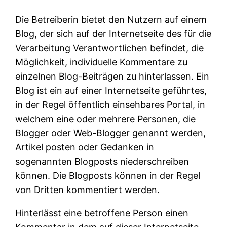
Die Betreiberin bietet den Nutzern auf einem
Blog, der sich auf der Internetseite des für die
Verarbeitung Verantwortlichen befindet, die
Möglichkeit, individuelle Kommentare zu
einzelnen Blog-Beiträgen zu hinterlassen. Ein
Blog ist ein auf einer Internetseite geführtes,
in der Regel öffentlich einsehbares Portal, in
welchem eine oder mehrere Personen, die
Blogger oder Web-Blogger genannt werden,
Artikel posten oder Gedanken in
sogenannten Blogposts niederschreiben
können. Die Blogposts können in der Regel
von Dritten kommentiert werden.
Hinterlässt eine betroffene Person einen