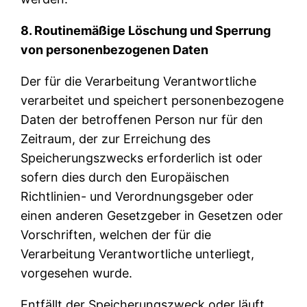
8. Routinemäßige Löschung und Sperrung
von personenbezogenen Daten
Der für die Verarbeitung Verantwortliche
verarbeitet und speichert personenbezogene
Daten der betroffenen Person nur für den
Zeitraum, der zur Erreichung des
Speicherungszwecks erforderlich ist oder
sofern dies durch den Europäischen
Richtlinien- und Verordnungsgeber oder
einen anderen Gesetzgeber in Gesetzen oder
Vorschriften, welchen der für die
Verarbeitung Verantwortliche unterliegt,
vorgesehen wurde.
Entfällt der Speicherungszweck oder läuft