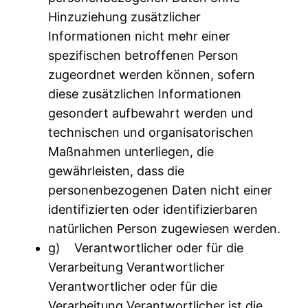
Hinzuziehung zusätzlicher
Informationen nicht mehr einer
spezifischen betroffenen Person
zugeordnet werden können, sofern
diese zusätzlichen Informationen
gesondert aufbewahrt werden und
technischen und organisatorischen
Maßnahmen unterliegen, die
gewährleisten, dass die
personenbezogenen Daten nicht einer
identifizierten oder identifizierbaren
natürlichen Person zugewiesen werden.
g) Verantwortlicher oder für die
Verarbeitung Verantwortlicher
Verantwortlicher oder für die
Verarbeitung Verantwortlicher ist die