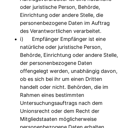
oder juristische Person, Behörde,
Einrichtung oder andere Stelle, die
personenbezogene Daten im Auftrag
des Verantwortlichen verarbeitet.
i) Empfänger Empfänger ist eine
natürliche oder juristische Person,
Behörde, Einrichtung oder andere Stelle,
der personenbezogene Daten
offengelegt werden, unabhängig davon,
ob es sich bei ihr um einen Dritten
handelt oder nicht. Behörden, die im
Rahmen eines bestimmten
Untersuchungsauftrags nach dem
Unionsrecht oder dem Recht der
Mitgliedstaaten möglicherweise
personenbezogene Daten erhalten,