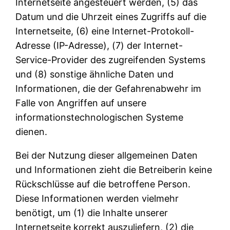
Internetseite angesteuert werden, (5) das
Datum und die Uhrzeit eines Zugriffs auf die
Internetseite, (6) eine Internet-Protokoll-
Adresse (IP-Adresse), (7) der Internet-
Service-Provider des zugreifenden Systems
und (8) sonstige ähnliche Daten und
Informationen, die der Gefahrenabwehr im
Falle von Angriffen auf unsere
informationstechnologischen Systeme
dienen.
Bei der Nutzung dieser allgemeinen Daten
und Informationen zieht die Betreiberin keine
Rückschlüsse auf die betroffene Person.
Diese Informationen werden vielmehr
benötigt, um (1) die Inhalte unserer
Internetseite korrekt auszuliefern, (2) die