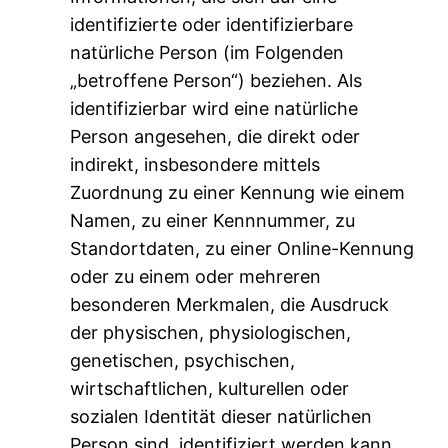
identifizierte oder identifizierbare
natürliche Person (im Folgenden
„betroffene Person“) beziehen. Als
identifizierbar wird eine natürliche
Person angesehen, die direkt oder
indirekt, insbesondere mittels
Zuordnung zu einer Kennung wie einem
Namen, zu einer Kennnummer, zu
Standortdaten, zu einer Online-Kennung
oder zu einem oder mehreren
besonderen Merkmalen, die Ausdruck
der physischen, physiologischen,
genetischen, psychischen,
wirtschaftlichen, kulturellen oder
sozialen Identität dieser natürlichen
Person sind, identifiziert werden kann.