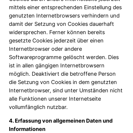
mittels einer entsprechenden Einstellung des
genutzten Internetbrowsers verhindern und
damit der Setzung von Cookies dauerhaft
widersprechen. Ferner können bereits
gesetzte Cookies jederzeit über einen
Internetbrowser oder andere
Softwareprogramme gelöscht werden. Dies
ist in allen gängigen Internetbrowsern
möglich. Deaktiviert die betroffene Person
die Setzung von Cookies in dem genutzten
Internetbrowser, sind unter Umständen nicht
alle Funktionen unserer Internetseite
vollumfänglich nutzbar.
4. Erfassung von allgemeinen Daten und
Informationen