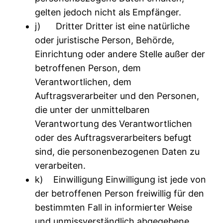
gelten jedoch nicht als Empfänger.
j) Dritter Dritter ist eine natürliche
oder juristische Person, Behörde,
Einrichtung oder andere Stelle außer der
betroffenen Person, dem
Verantwortlichen, dem
Auftragsverarbeiter und den Personen,
die unter der unmittelbaren
Verantwortung des Verantwortlichen
oder des Auftragsverarbeiters befugt
sind, die personenbezogenen Daten zu
verarbeiten.
k) Einwilligung Einwilligung ist jede von
der betroffenen Person freiwillig für den
bestimmten Fall in informierter Weise
und unmissverständlich abgegebene