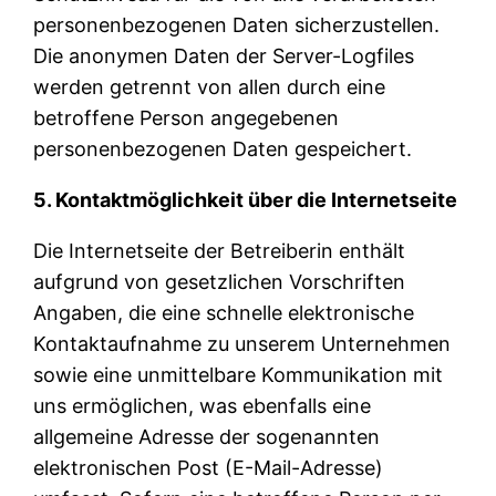
personenbezogenen Daten sicherzustellen.
Die anonymen Daten der Server-Logfiles
werden getrennt von allen durch eine
betroffene Person angegebenen
personenbezogenen Daten gespeichert.
5. Kontaktmöglichkeit über die Internetseite
Die Internetseite der Betreiberin enthält
aufgrund von gesetzlichen Vorschriften
Angaben, die eine schnelle elektronische
Kontaktaufnahme zu unserem Unternehmen
sowie eine unmittelbare Kommunikation mit
uns ermöglichen, was ebenfalls eine
allgemeine Adresse der sogenannten
elektronischen Post (E-Mail-Adresse)