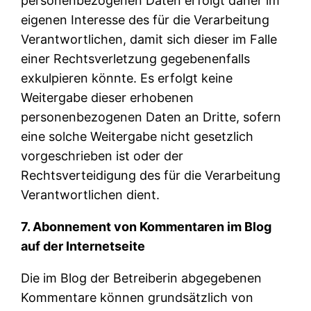
personenbezogenen Daten erfolgt daher im
eigenen Interesse des für die Verarbeitung
Verantwortlichen, damit sich dieser im Falle
einer Rechtsverletzung gegebenenfalls
exkulpieren könnte. Es erfolgt keine
Weitergabe dieser erhobenen
personenbezogenen Daten an Dritte, sofern
eine solche Weitergabe nicht gesetzlich
vorgeschrieben ist oder der
Rechtsverteidigung des für die Verarbeitung
Verantwortlichen dient.
7. Abonnement von Kommentaren im Blog
auf der Internetseite
Die im Blog der Betreiberin abgegebenen
Kommentare können grundsätzlich von