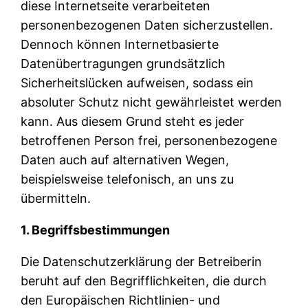
diese Internetseite verarbeiteten
personenbezogenen Daten sicherzustellen.
Dennoch können Internetbasierte
Datenübertragungen grundsätzlich
Sicherheitslücken aufweisen, sodass ein
absoluter Schutz nicht gewährleistet werden
kann. Aus diesem Grund steht es jeder
betroffenen Person frei, personenbezogene
Daten auch auf alternativen Wegen,
beispielsweise telefonisch, an uns zu
übermitteln.
1. Begriffsbestimmungen
Die Datenschutzerklärung der Betreiberin
beruht auf den Begrifflichkeiten, die durch
den Europäischen Richtlinien- und