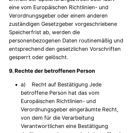
eine vom Europäischen Richtlinien- und
Verordnungsgeber oder einem anderen
zuständigen Gesetzgeber vorgeschriebene
Speicherfrist ab, werden die
personenbezogenen Daten routinemäßig und
entsprechend den gesetzlichen Vorschriften
gesperrt oder gelöscht.
9. Rechte der betroffenen Person
a) Recht auf Bestätigung Jede
betroffene Person hat das vom
Europäischen Richtlinien- und
Verordnungsgeber eingeräumte Recht,
von dem für die Verarbeitung
Verantwortlichen eine Bestätigung