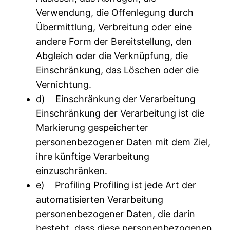
Verwendung, die Offenlegung durch
Übermittlung, Verbreitung oder eine
andere Form der Bereitstellung, den
Abgleich oder die Verknüpfung, die
Einschränkung, das Löschen oder die
Vernichtung.
d) Einschränkung der Verarbeitung
Einschränkung der Verarbeitung ist die
Markierung gespeicherter
personenbezogener Daten mit dem Ziel,
ihre künftige Verarbeitung
einzuschränken.
e) Profiling Profiling ist jede Art der
automatisierten Verarbeitung
personenbezogener Daten, die darin
besteht, dass diese personenbezogenen