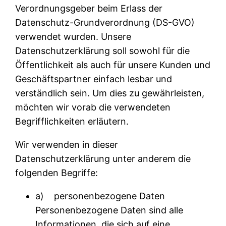
Verordnungsgeber beim Erlass der
Datenschutz-Grundverordnung (DS-GVO)
verwendet wurden. Unsere
Datenschutzerklärung soll sowohl für die
Öffentlichkeit als auch für unsere Kunden und
Geschäftspartner einfach lesbar und
verständlich sein. Um dies zu gewährleisten,
möchten wir vorab die verwendeten
Begrifflichkeiten erläutern.
Wir verwenden in dieser
Datenschutzerklärung unter anderem die
folgenden Begriffe:
a) personenbezogene Daten
Personenbezogene Daten sind alle
Informationen, die sich auf eine