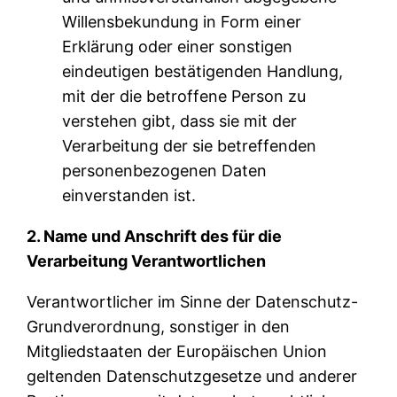
Willensbekundung in Form einer
Erklärung oder einer sonstigen
eindeutigen bestätigenden Handlung,
mit der die betroffene Person zu
verstehen gibt, dass sie mit der
Verarbeitung der sie betreffenden
personenbezogenen Daten
einverstanden ist.
2. Name und Anschrift des für die
Verarbeitung Verantwortlichen
Verantwortlicher im Sinne der Datenschutz-
Grundverordnung, sonstiger in den
Mitgliedstaaten der Europäischen Union
geltenden Datenschutzgesetze und anderer