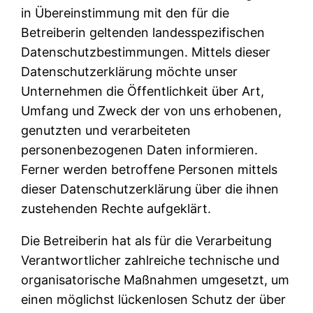
in Übereinstimmung mit den für die
Betreiberin geltenden landesspezifischen
Datenschutzbestimmungen. Mittels dieser
Datenschutzerklärung möchte unser
Unternehmen die Öffentlichkeit über Art,
Umfang und Zweck der von uns erhobenen,
genutzten und verarbeiteten
personenbezogenen Daten informieren.
Ferner werden betroffene Personen mittels
dieser Datenschutzerklärung über die ihnen
zustehenden Rechte aufgeklärt.
Die Betreiberin hat als für die Verarbeitung
Verantwortlicher zahlreiche technische und
organisatorische Maßnahmen umgesetzt, um
einen möglichst lückenlosen Schutz der über