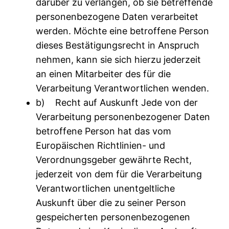
darüber zu verlangen, ob sie betreffende
personenbezogene Daten verarbeitet
werden. Möchte eine betroffene Person
dieses Bestätigungsrecht in Anspruch
nehmen, kann sie sich hierzu jederzeit
an einen Mitarbeiter des für die
Verarbeitung Verantwortlichen wenden.
b) Recht auf Auskunft Jede von der
Verarbeitung personenbezogener Daten
betroffene Person hat das vom
Europäischen Richtlinien- und
Verordnungsgeber gewährte Recht,
jederzeit von dem für die Verarbeitung
Verantwortlichen unentgeltliche
Auskunft über die zu seiner Person
gespeicherten personenbezogenen