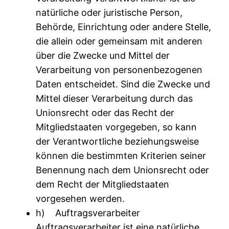
natürliche oder juristische Person,
Behörde, Einrichtung oder andere Stelle,
die allein oder gemeinsam mit anderen
über die Zwecke und Mittel der
Verarbeitung von personenbezogenen
Daten entscheidet. Sind die Zwecke und
Mittel dieser Verarbeitung durch das
Unionsrecht oder das Recht der
Mitgliedstaaten vorgegeben, so kann
der Verantwortliche beziehungsweise
können die bestimmten Kriterien seiner
Benennung nach dem Unionsrecht oder
dem Recht der Mitgliedstaaten
vorgesehen werden.
h) Auftragsverarbeiter
Auftragsverarbeiter ist eine natürliche