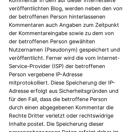
Kommentar in dem auf dieser Internetseite
veröffentlichten Blog, werden neben den von
der betroffenen Person hinterlassenen
Kommentaren auch Angaben zum Zeitpunkt
der Kommentareingabe sowie zu dem von
der betroffenen Person gewählten
Nutzernamen (Pseudonym) gespeichert und
veröffentlicht. Ferner wird die vom Internet-
Service-Provider (ISP) der betroffenen
Person vergebene IP-Adresse
mitprotokolliert. Diese Speicherung der IP-
Adresse erfolgt aus Sicherheitsgründen und
für den Fall, dass die betroffene Person
durch einen abgegebenen Kommentar die
Rechte Dritter verletzt oder rechtswidrige
Inhalte postet. Die Speicherung dieser