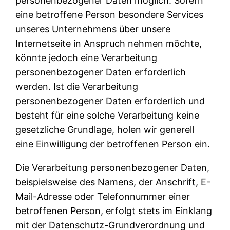
personenbezogener Daten möglich. Sofern
eine betroffene Person besondere Services
unseres Unternehmens über unsere
Internetseite in Anspruch nehmen möchte,
könnte jedoch eine Verarbeitung
personenbezogener Daten erforderlich
werden. Ist die Verarbeitung
personenbezogener Daten erforderlich und
besteht für eine solche Verarbeitung keine
gesetzliche Grundlage, holen wir generell
eine Einwilligung der betroffenen Person ein.
Die Verarbeitung personenbezogener Daten,
beispielsweise des Namens, der Anschrift, E-
Mail-Adresse oder Telefonnummer einer
betroffenen Person, erfolgt stets im Einklang
mit der Datenschutz-Grundverordnung und