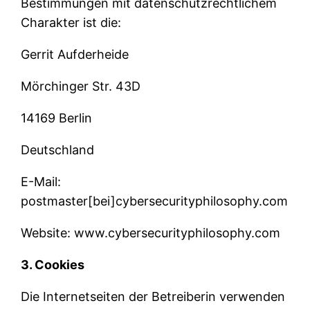
Bestimmungen mit datenschutzrechtlichem
Charakter ist die:
Gerrit Aufderheide
Mörchinger Str. 43D
14169 Berlin
Deutschland
E-Mail:
postmaster[bei]cybersecurityphilosophy.com
Website: www.cybersecurityphilosophy.com
3. Cookies
Die Internetseiten der Betreiberin verwenden