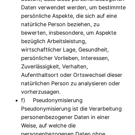
Daten verwendet werden, um bestimmte
persönliche Aspekte, die sich auf eine
natürliche Person beziehen, zu
bewerten, insbesondere, um Aspekte
bezüglich Arbeitsleistung,
wirtschaftlicher Lage, Gesundheit,
persönlicher Vorlieben, Interessen,
Zuverlässigkeit, Verhalten,
Aufenthaltsort oder Ortswechsel dieser
natürlichen Person zu analysieren oder
vorherzusagen.
f) Pseudonymisierung
Pseudonymisierung ist die Verarbeitung
personenbezogener Daten in einer
Weise, auf welche die
personenbezogenen Daten ohne