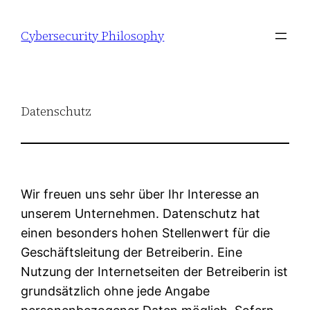
Zum
Inhalt
Cybersecurity Philosophy
springen
Datenschutz
Wir freuen uns sehr über Ihr Interesse an
unserem Unternehmen. Datenschutz hat
einen besonders hohen Stellenwert für die
Geschäftsleitung der Betreiberin. Eine
Nutzung der Internetseiten der Betreiberin ist
grundsätzlich ohne jede Angabe