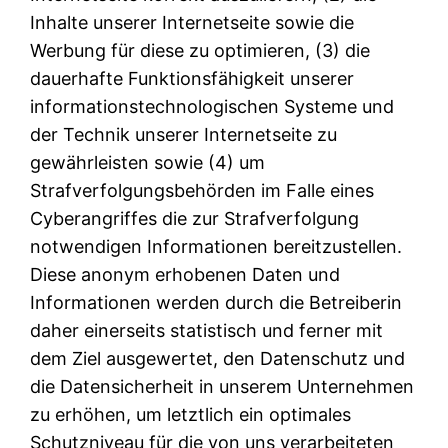
Inhalte unserer Internetseite sowie die
Werbung für diese zu optimieren, (3) die
dauerhafte Funktionsfähigkeit unserer
informationstechnologischen Systeme und
der Technik unserer Internetseite zu
gewährleisten sowie (4) um
Strafverfolgungsbehörden im Falle eines
Cyberangriffes die zur Strafverfolgung
notwendigen Informationen bereitzustellen.
Diese anonym erhobenen Daten und
Informationen werden durch die Betreiberin
daher einerseits statistisch und ferner mit
dem Ziel ausgewertet, den Datenschutz und
die Datensicherheit in unserem Unternehmen
zu erhöhen, um letztlich ein optimales
Schutzniveau für die von uns verarbeiteten