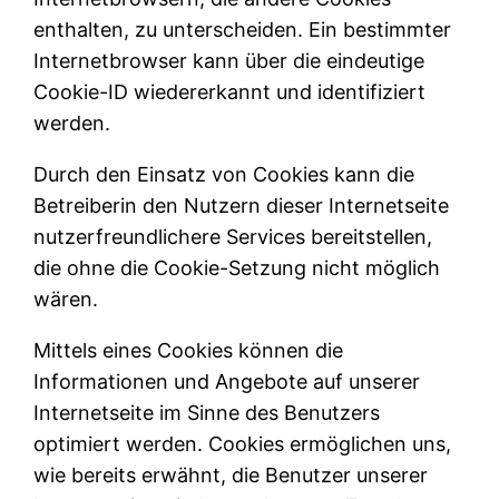
enthalten, zu unterscheiden. Ein bestimmter
Internetbrowser kann über die eindeutige
Cookie-ID wiedererkannt und identifiziert
werden.
Durch den Einsatz von Cookies kann die
Betreiberin den Nutzern dieser Internetseite
nutzerfreundlichere Services bereitstellen,
die ohne die Cookie-Setzung nicht möglich
wären.
Mittels eines Cookies können die
Informationen und Angebote auf unserer
Internetseite im Sinne des Benutzers
optimiert werden. Cookies ermöglichen uns,
wie bereits erwähnt, die Benutzer unserer