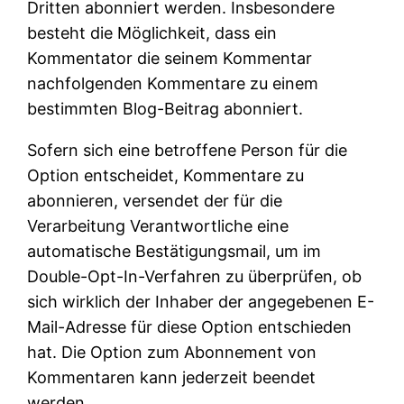
Dritten abonniert werden. Insbesondere
besteht die Möglichkeit, dass ein
Kommentator die seinem Kommentar
nachfolgenden Kommentare zu einem
bestimmten Blog-Beitrag abonniert.
Sofern sich eine betroffene Person für die
Option entscheidet, Kommentare zu
abonnieren, versendet der für die
Verarbeitung Verantwortliche eine
automatische Bestätigungsmail, um im
Double-Opt-In-Verfahren zu überprüfen, ob
sich wirklich der Inhaber der angegebenen E-
Mail-Adresse für diese Option entschieden
hat. Die Option zum Abonnement von
Kommentaren kann jederzeit beendet
werden.