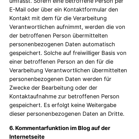
umfasst. Sofern eine betroffene Person per
E-Mail oder über ein Kontaktformular den
Kontakt mit dem für die Verarbeitung
Verantwortlichen aufnimmt, werden die von
der betroffenen Person übermittelten
personenbezogenen Daten automatisch
gespeichert. Solche auf freiwilliger Basis von
einer betroffenen Person an den für die
Verarbeitung Verantwortlichen übermittelten
personenbezogenen Daten werden für
Zwecke der Bearbeitung oder der
Kontaktaufnahme zur betroffenen Person
gespeichert. Es erfolgt keine Weitergabe
dieser personenbezogenen Daten an Dritte.
6. Kommentarfunktion im Blog auf der
Internetseite