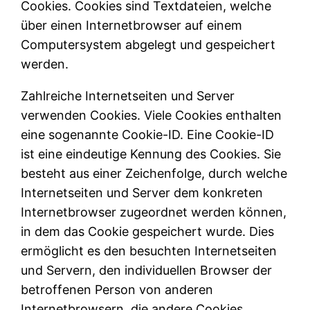
Cookies. Cookies sind Textdateien, welche
über einen Internetbrowser auf einem
Computersystem abgelegt und gespeichert
werden.
Zahlreiche Internetseiten und Server
verwenden Cookies. Viele Cookies enthalten
eine sogenannte Cookie-ID. Eine Cookie-ID
ist eine eindeutige Kennung des Cookies. Sie
besteht aus einer Zeichenfolge, durch welche
Internetseiten und Server dem konkreten
Internetbrowser zugeordnet werden können,
in dem das Cookie gespeichert wurde. Dies
ermöglicht es den besuchten Internetseiten
und Servern, den individuellen Browser der
betroffenen Person von anderen
Internetbrowsern, die andere Cookies