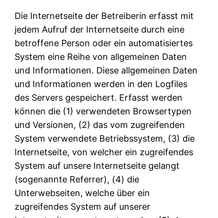
Die Internetseite der Betreiberin erfasst mit
jedem Aufruf der Internetseite durch eine
betroffene Person oder ein automatisiertes
System eine Reihe von allgemeinen Daten
und Informationen. Diese allgemeinen Daten
und Informationen werden in den Logfiles
des Servers gespeichert. Erfasst werden
können die (1) verwendeten Browsertypen
und Versionen, (2) das vom zugreifenden
System verwendete Betriebssystem, (3) die
Internetseite, von welcher ein zugreifendes
System auf unsere Internetseite gelangt
(sogenannte Referrer), (4) die
Unterwebseiten, welche über ein
zugreifendes System auf unserer