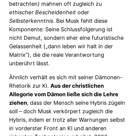
betrachten) mahnen oft zugleich zu
ethischer Bescheidenheit
oder
Selbsterkenntnis
. Bei Musk fehlt diese
Komponente: Seine Schlussfolgerung ist
nicht Demut, sondern eher eine futuristische
Gelassenheit („dann leben wir halt in der
Matrix“), die die reale Verantwortung
unberührt lässt.
Ähnlich verhält es sich mit seiner Dämonen-
Rhetorik zur KI.
Aus der christlichen
Allegorie vom Dämon ließe sich die Lehre
ziehen
, dass der Mensch seine Hybris zügeln
soll – doch Musk verkörpert zugleich die
Hybris, indem er trotz aller Warnungen selbst
in vorderster Front an KI und anderen