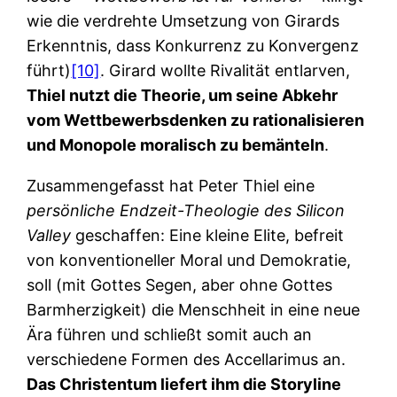
wie die verdrehte Umsetzung von Girards
Erkenntnis, dass Konkurrenz zu Konvergenz
führt)
[10]
. Girard wollte Rivalität entlarven,
Thiel nutzt die Theorie, um seine Abkehr
vom Wettbewerbsdenken zu rationalisieren
und Monopole moralisch zu bemänteln
.
Zusammengefasst hat Peter Thiel eine
persönliche Endzeit-Theologie des Silicon
Valley
geschaffen: Eine kleine Elite, befreit
von konventioneller Moral und Demokratie,
soll (mit Gottes Segen, aber ohne Gottes
Barmherzigkeit) die Menschheit in eine neue
Ära führen und schließt somit auch an
verschiedene Formen des Accellarimus an.
Das Christentum liefert ihm die Storyline