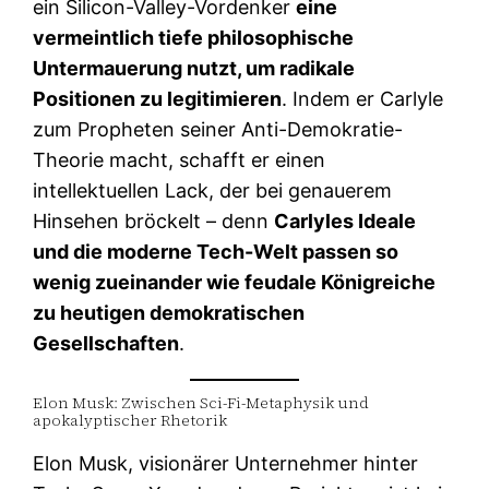
ein Silicon-Valley-Vordenker
eine
vermeintlich tiefe philosophische
Untermauerung nutzt, um radikale
Positionen zu legitimieren
. Indem er Carlyle
zum Propheten seiner Anti-Demokratie-
Theorie macht, schafft er einen
intellektuellen Lack, der bei genauerem
Hinsehen bröckelt – denn
Carlyles Ideale
und die moderne Tech-Welt passen so
wenig zueinander wie feudale Königreiche
zu heutigen demokratischen
Gesellschaften
.
Elon Musk: Zwischen Sci-Fi-Metaphysik und
apokalyptischer Rhetorik
Elon Musk, visionärer Unternehmer hinter