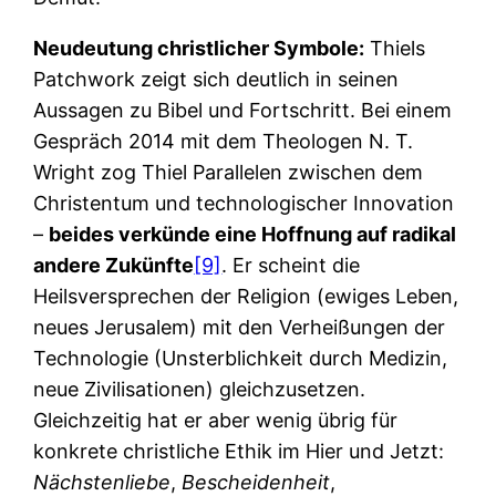
Neudeutung christlicher Symbole:
Thiels
Patchwork zeigt sich deutlich in seinen
Aussagen zu Bibel und Fortschritt. Bei einem
Gespräch 2014 mit dem Theologen N. T.
Wright zog Thiel Parallelen zwischen dem
Christentum und technologischer Innovation
–
beides verkünde eine Hoffnung auf radikal
andere Zukünfte
[9]
. Er scheint die
Heilsversprechen der Religion (ewiges Leben,
neues Jerusalem) mit den Verheißungen der
Technologie (Unsterblichkeit durch Medizin,
neue Zivilisationen) gleichzusetzen.
Gleichzeitig hat er aber wenig übrig für
konkrete christliche Ethik im Hier und Jetzt:
Nächstenliebe
,
Bescheidenheit
,