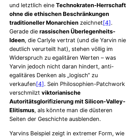
und letztlich eine
Technokraten-Herrschaft
ohne die ethischen Beschränkungen
traditioneller Monarchien
zeichnet
[4]
.
Gerade die
rassischen Überlegenheits-
Ideen
, die Carlyle vertrat (und die Yarvin nie
deutlich verurteilt hat), stehen völlig im
Widerspruch zu egalitären Werten – was
Yarvin jedoch nicht daran hindert, anti-
egalitäres Denken als „logisch“ zu
verkaufen
[4]
. Sein Philosophien-Patchwork
verschmilzt
viktorianische
Autoritätsglorifizierung mit Silicon-Valley-
Elitismus
, als könnte man die düsteren
Seiten der Geschichte ausblenden.
Yarvins Beispiel zeigt in extremer Form, wie