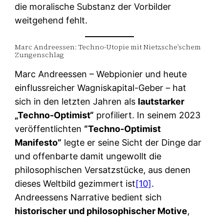
die moralische Substanz der Vorbilder
weitgehend fehlt.
Marc Andreessen: Techno-Utopie mit Nietzsche’schem
Zungenschlag
Marc Andreessen – Webpionier und heute
einflussreicher Wagniskapital-Geber – hat
sich in den letzten Jahren als
lautstarker
„Techno-Optimist“
profiliert. In seinem 2023
veröffentlichten
“Techno-Optimist
Manifesto”
legte er seine Sicht der Dinge dar
und offenbarte damit ungewollt die
philosophischen Versatzstücke, aus denen
dieses Weltbild gezimmert ist
[10]
.
Andreessens Narrative bedient sich
historischer und philosophischer Motive
,