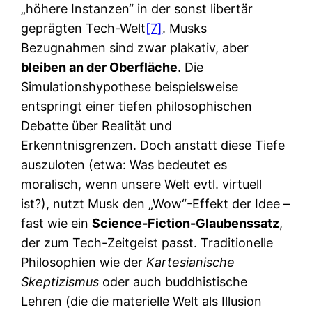
„höhere Instanzen“ in der sonst libertär
geprägten Tech-Welt
[7]
. Musks
Bezugnahmen sind zwar plakativ, aber
bleiben an der Oberfläche
. Die
Simulationshypothese beispielsweise
entspringt einer tiefen philosophischen
Debatte über Realität und
Erkenntnisgrenzen. Doch anstatt diese Tiefe
auszuloten (etwa: Was bedeutet es
moralisch, wenn unsere Welt evtl. virtuell
ist?), nutzt Musk den „Wow“-Effekt der Idee –
fast wie ein
Science-Fiction-Glaubenssatz
,
der zum Tech-Zeitgeist passt. Traditionelle
Philosophien wie der
Kartesianische
Skeptizismus
oder auch buddhistische
Lehren (die die materielle Welt als Illusion