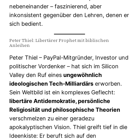
nebeneinander – faszinierend, aber
inkonsistent gegenüber den Lehren, denen er
sich bedient.
Peter Thiel: Libertärer Prophet mit biblischen
Anleihen
Peter Thiel – PayPal-Mitgründer, Investor und
politischer Vordenker – hat sich im Silicon
Valley den Ruf eines
ungewöhnlich
ideologischen Tech-Milliardärs
erworben.
Sein Weltbild ist ein komplexes Geflecht:
libertäre Antidemokratie, persönliche
Religiosität und philosophische Theorien
verschmelzen zu einer geradezu
apokalyptischen Vision. Thiel greift tief in die
Ideenkiste: Er beruft sich auf den