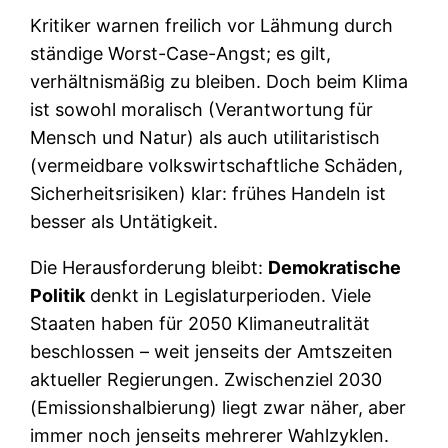
Kritiker warnen freilich vor Lähmung durch
ständige Worst-Case-Angst; es gilt,
verhältnismäßig zu bleiben. Doch beim Klima
ist sowohl moralisch (Verantwortung für
Mensch und Natur) als auch utilitaristisch
(vermeidbare volkswirtschaftliche Schäden,
Sicherheitsrisiken) klar: frühes Handeln ist
besser als Untätigkeit.
Die Herausforderung bleibt:
Demokratische
Politik
denkt in Legislaturperioden. Viele
Staaten haben für 2050 Klimaneutralität
beschlossen – weit jenseits der Amtszeiten
aktueller Regierungen. Zwischenziel 2030
(Emissionshalbierung) liegt zwar näher, aber
immer noch jenseits mehrerer Wahlzyklen.