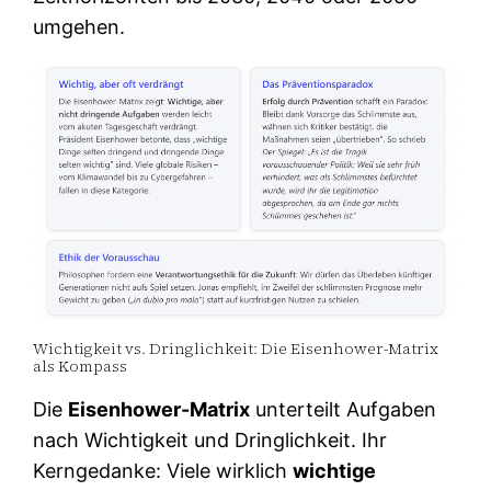
umgehen.
Wichtigkeit vs. Dringlichkeit: Die Eisenhower-Matrix
als Kompass
Die
Eisenhower-Matrix
unterteilt Aufgaben
nach Wichtigkeit und Dringlichkeit. Ihr
Kerngedanke: Viele wirklich
wichtige