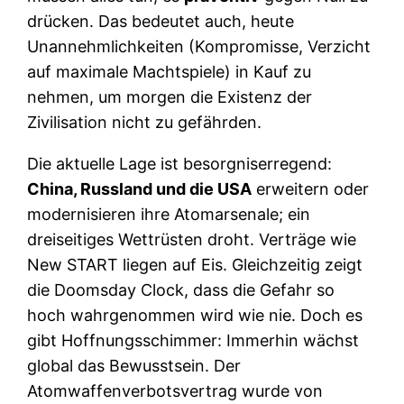
drücken. Das bedeutet auch, heute
Unannehmlichkeiten (Kompromisse, Verzicht
auf maximale Machtspiele) in Kauf zu
nehmen, um morgen die Existenz der
Zivilisation nicht zu gefährden.
Die aktuelle Lage ist besorgniserregend:
China, Russland und die USA
erweitern oder
modernisieren ihre Atomarsenale; ein
dreiseitiges Wettrüsten droht. Verträge wie
New START liegen auf Eis. Gleichzeitig zeigt
die Doomsday Clock, dass die Gefahr so
hoch wahrgenommen wird wie nie. Doch es
gibt Hoffnungsschimmer: Immerhin wächst
global das Bewusstsein. Der
Atomwaffenverbotsvertrag wurde von