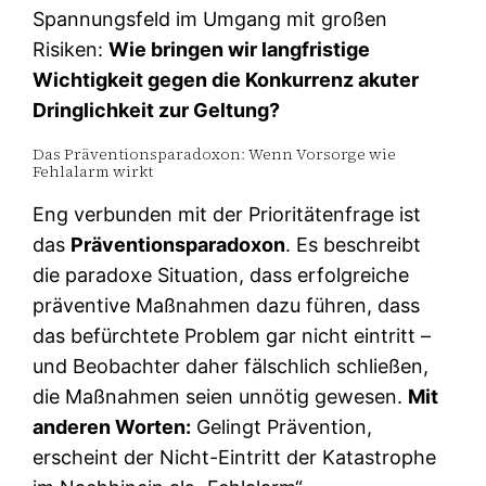
Spannungsfeld im Umgang mit großen
Risiken:
Wie bringen wir langfristige
Wichtigkeit gegen die Konkurrenz akuter
Dringlichkeit zur Geltung?
Das Präventionsparadoxon: Wenn Vorsorge wie
Fehlalarm wirkt
Eng verbunden mit der Prioritätenfrage ist
das
Präventionsparadoxon
. Es beschreibt
die paradoxe Situation, dass erfolgreiche
präventive Maßnahmen dazu führen, dass
das befürchtete Problem gar nicht eintritt –
und Beobachter daher fälschlich schließen,
die Maßnahmen seien unnötig gewesen.
Mit
anderen Worten:
Gelingt Prävention,
erscheint der Nicht-Eintritt der Katastrophe