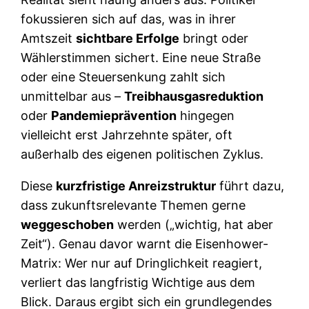
fokussieren sich auf das, was in ihrer
Amtszeit
sichtbare Erfolge
bringt oder
Wählerstimmen sichert. Eine neue Straße
oder eine Steuersenkung zahlt sich
unmittelbar aus –
Treibhausgasreduktion
oder
Pandemieprävention
hingegen
vielleicht erst Jahrzehnte später, oft
außerhalb des eigenen politischen Zyklus.
Diese
kurzfristige Anreizstruktur
führt dazu,
dass zukunftsrelevante Themen gerne
weggeschoben
werden („wichtig, hat aber
Zeit“). Genau davor warnt die Eisenhower-
Matrix: Wer nur auf Dringlichkeit reagiert,
verliert das langfristig Wichtige aus dem
Blick. Daraus ergibt sich ein grundlegendes