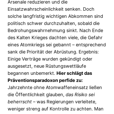
Arsenale reduzieren und die
Einsatzwahrscheinlichkeit senken. Doch
solche langfristig wichtigen Abkommen sind
politisch schwer durchzuhalten, sobald die
Bedrohungswahrnehmung sinkt. Nach Ende
des Kalten Krieges dachten viele, die Gefahr
eines Atomkriegs sei gebannt – entsprechend
sank die Priorität der Abrüstung. Ergebnis:
Einige Verträge wurden gekündigt oder
ausgesetzt, neue Rüstungswettläufe
begannen unbemerkt.
Hier schlägt das
Präventionsparadoxon perfide zu:
Jahrzehnte ohne Atomwaffeneinsatz ließen
die Öffentlichkeit glauben,
das Risiko sei
beherrscht
– was Regierungen verleitete,
weniger streng auf Kontrolle zu achten. Man