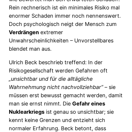
Rein rechnerisch ist ein minimales Risiko mal
enormer Schaden immer noch nennenswert.
Doch psychologisch neigt der Mensch zum
Verdrängen
extremer
Unwahrscheinlichkeiten – Unvorstellbares
blendet man aus.
Ulrich Beck beschrieb treffend: In der
Risikogesellschaft werden Gefahren oft
„unsichtbar und für die alltägliche
Wahrnehmung nicht nachvollziehbar“
– sie
müssen erst bewusst gemacht werden, damit
man sie ernst nimmt. Die
Gefahr eines
Nuklearkriegs
ist genau so unsichtbar; sie
kennt keine Grenzen und entzieht sich
normaler Erfahrung. Beck betont, dass