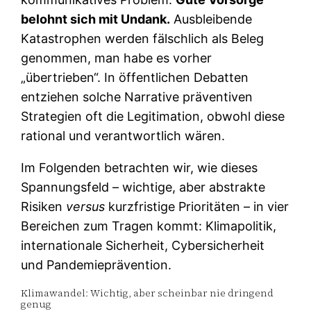
belohnt sich mit Undank.
Ausbleibende
Katastrophen werden fälschlich als Beleg
genommen, man habe es vorher
„übertrieben“. In öffentlichen Debatten
entziehen solche Narrative präventiven
Strategien oft die Legitimation, obwohl diese
rational und verantwortlich wären.
Im Folgenden betrachten wir, wie dieses
Spannungsfeld – wichtige, aber abstrakte
Risiken
versus
kurzfristige Prioritäten – in vier
Bereichen zum Tragen kommt: Klimapolitik,
internationale Sicherheit, Cybersicherheit
und Pandemieprävention.
Klimawandel: Wichtig, aber scheinbar nie dringend
genug