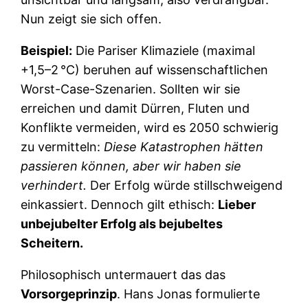
Nun zeigt sie sich offen.
Beispiel:
Die Pariser Klimaziele (maximal
+1,5–2 °C) beruhen auf wissenschaftlichen
Worst-Case-Szenarien. Sollten wir sie
erreichen und damit Dürren, Fluten und
Konflikte vermeiden, wird es 2050 schwierig
zu vermitteln:
Diese Katastrophen hätten
passieren können, aber wir haben sie
verhindert.
Der Erfolg würde stillschweigend
einkassiert. Dennoch gilt ethisch:
Lieber
unbejubelter Erfolg als bejubeltes
Scheitern.
Philosophisch untermauert das das
Vorsorgeprinzip
. Hans Jonas formulierte