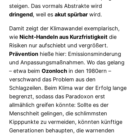
steigen. Das vormals Abstrakte wird
dringend
, weil es
akut spürbar
wird.
Damit zeigt der Klimawandel exemplarisch,
wie
Nicht-Handeln aus Kurzfristigkeit
die
Risiken nur aufschiebt und vergrößert.
Prävention
hieße hier: Emissionsminderung
und Anpassungsmaßnahmen. Wo das gelang
– etwa beim
Ozonloch
in den 1980ern –
verschwand das Problem aus den
Schlagzeilen. Beim Klima war der Erfolg lange
begrenzt, sodass das Paradoxon erst
allmählich greifen könnte: Sollte es der
Menschheit gelingen, die schlimmsten
Kipppunkte zu vermeiden, könnten künftige
Generationen behaupten, die warnenden