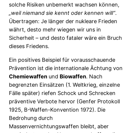
solche Risiken unbemerkt wachsen können,
„weil niemand sie kennt oder kennen will“
.
Übertragen: Je länger der nukleare Frieden
währt, desto mehr wiegen wir uns in
Sicherheit – und desto fataler wäre ein Bruch
dieses Friedens.
Ein positives Beispiel für vorausschauende
Prävention ist die internationale Ächtung von
Chemiewaffen
und
Biowaffen
. Nach
begrenzten Einsätzen (1. Weltkrieg, einzelne
Fälle später) riefen Schock und Schrecken
präventive Verbote hervor (Genfer Protokoll
1925, B-Waffen-Konvention 1972). Die
Bedrohung durch
Massenvernichtungswaffen bleibt, aber