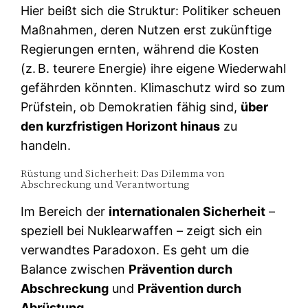
Hier beißt sich die Struktur: Politiker scheuen
Maßnahmen, deren Nutzen erst zukünftige
Regierungen ernten, während die Kosten
(z. B. teurere Energie) ihre eigene Wiederwahl
gefährden könnten. Klimaschutz wird so zum
Prüfstein, ob Demokratien fähig sind,
über
den kurzfristigen Horizont hinaus
zu
handeln.
Rüstung und Sicherheit: Das Dilemma von
Abschreckung und Verantwortung
Im Bereich der
internationalen Sicherheit
–
speziell bei Nuklearwaffen – zeigt sich ein
verwandtes Paradoxon. Es geht um die
Balance zwischen
Prävention durch
Abschreckung
und
Prävention durch
Abrüstung
.